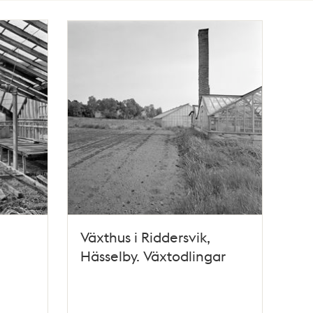
Växthus i Riddersvik,
Hässelby. Växtodlingar