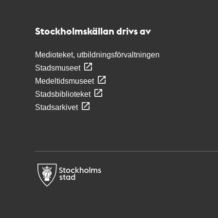
Stockholmskällan
Stockholmskällan drivs av
Medioteket, utbildningsförvaltningen
Stadsmuseet
Medeltidsmuseet
Stadsbiblioteket
Stadsarkivet