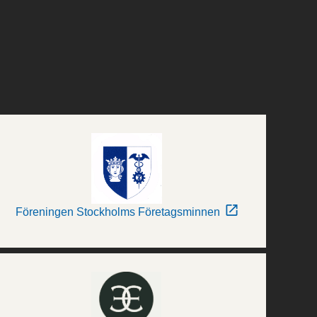
Föreningen Stockholms Företagsminnen