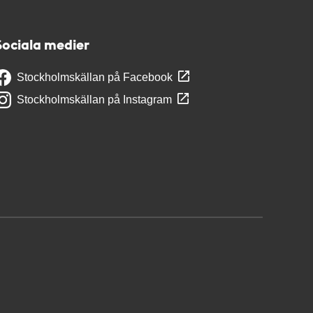
Sociala medier
Stockholmskällan på Facebook
Stockholmskällan på Instagram