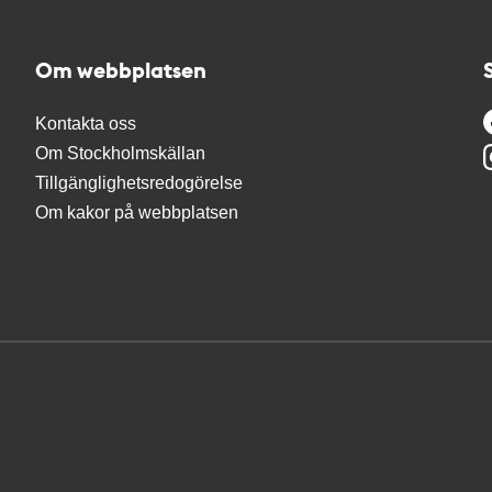
Om webbplatsen
Kontakta oss
Om Stockholmskällan
Tillgänglighetsredogörelse
Om kakor på webbplatsen