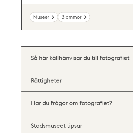
Museer
Blommor
Så här källhänvisar du till fotografiet
Rättigheter
Har du frågor om fotografiet?
Stadsmuseet tipsar