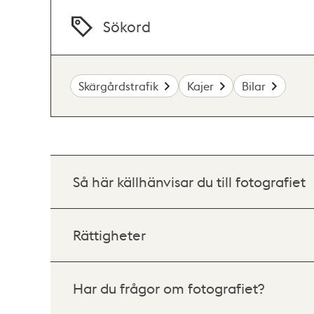
Sökord
Skärgårdstrafik
Kajer
Bilar
Så här källhänvisar du till fotografiet
Rättigheter
Har du frågor om fotografiet?