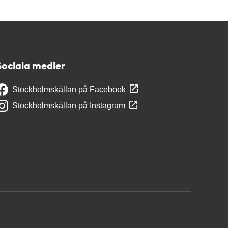
Sociala medier
Stockholmskällan på Facebook
Stockholmskällan på Instagram