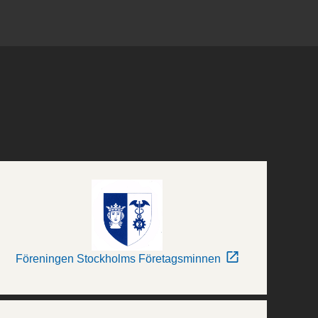
Föreningen Stockholms Företagsminnen