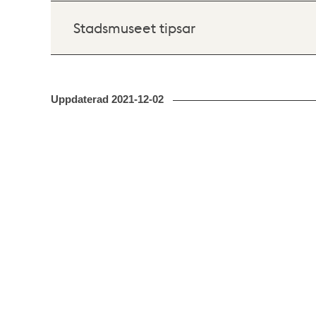
Stadsmuseet tipsar
Uppdaterad
2021-12-02