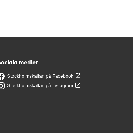
Sociala medier
Stockholmskällan på Facebook
Stockholmskällan på Instagram