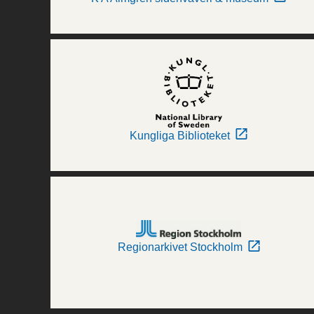
Kungliga Biblioteket
Regionarkivet Stockholm