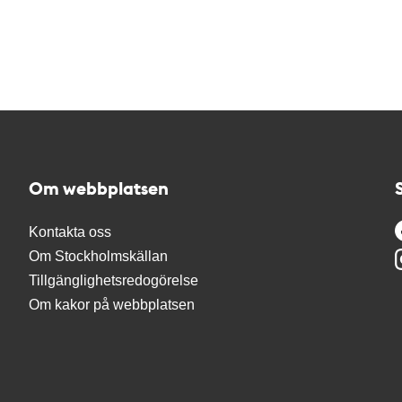
Om webbplatsen
Kontakta oss
Om Stockholmskällan
Tillgänglighetsredogörelse
Om kakor på webbplatsen