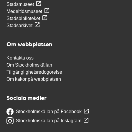
Stadsmuseet
Medeltidsmuseet
Stadsbiblioteket
Stadsarkivet
Om webbplatsen
Kontakta oss
Om Stockholmskällan
Tillgänglighetsredogörelse
Om kakor på webbplatsen
Sociala medier
Stockholmskällan på Facebook
Stockholmskällan på Instagram