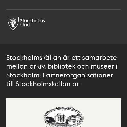
Stockholmskällan är ett samarbete
mellan arkiv, bibliotek och museer i
Stockholm. Partnerorganisationer
till Stockholmskällan är: