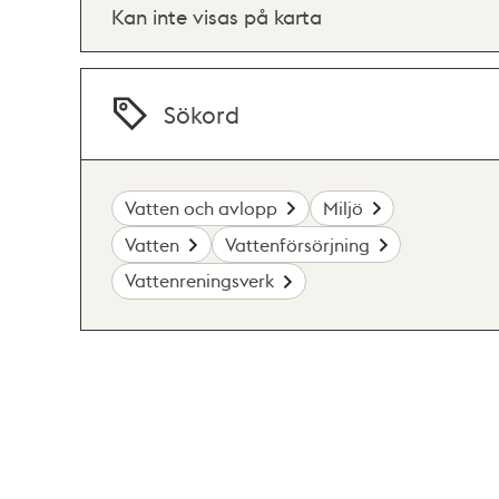
Kan inte visas på karta
Sökord
Vatten och avlopp
Miljö
Vatten
Vattenförsörjning
Vattenreningsverk