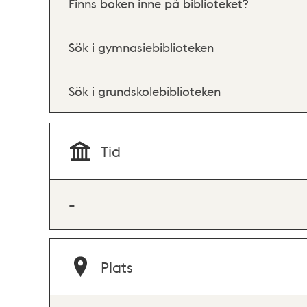
Finns boken inne på biblioteket?
Sök i gymnasiebiblioteken
Sök i grundskolebiblioteken
Tid
-
Plats