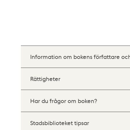
Information om bokens författare oc
Rättigheter
Har du frågor om boken?
Stadsbiblioteket tipsar