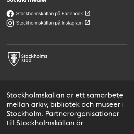
Stockholmskällan på Facebook
Stockholmskällan på Instagram
Stockholmskällan är ett samarbete
mellan arkiv, bibliotek och museer i
Stockholm. Partnerorganisationer
till Stockholmskällan är: