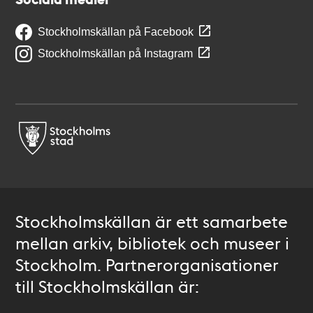
Stockholmskällan på Facebook
Stockholmskällan på Instagram
Stockholmskällan är ett samarbete
mellan arkiv, bibliotek och museer i
Stockholm. Partnerorganisationer
till Stockholmskällan är: