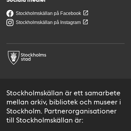
Stockholmskällan på Facebook
Stockholmskällan på Instagram
Stockholmskällan är ett samarbete
mellan arkiv, bibliotek och museer i
Stockholm. Partnerorganisationer
till Stockholmskällan är: