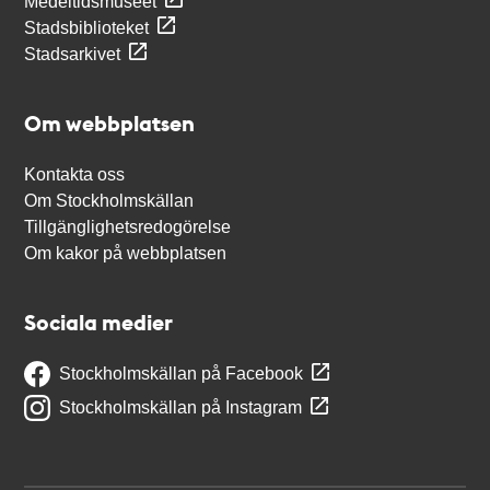
Medeltidsmuseet
Stadsbiblioteket
Stadsarkivet
Om webbplatsen
Kontakta oss
Om Stockholmskällan
Tillgänglighetsredogörelse
Om kakor på webbplatsen
Sociala medier
Stockholmskällan på Facebook
Stockholmskällan på Instagram