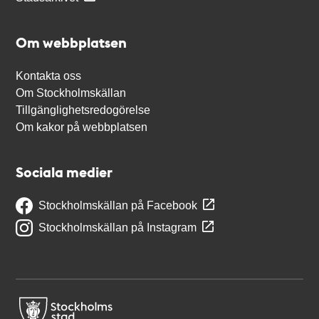
Om webbplatsen
Kontakta oss
Om Stockholmskällan
Tillgänglighetsredogörelse
Om kakor på webbplatsen
Sociala medier
Stockholmskällan på Facebook
Stockholmskällan på Instagram