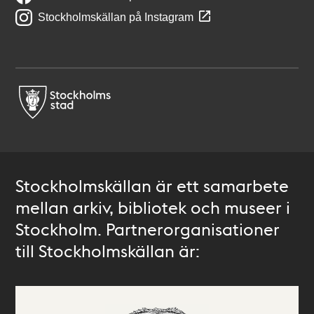
Stockholmskällan på Instagram
Stockholmskällan är ett samarbete
mellan arkiv, bibliotek och museer i
Stockholm. Partnerorganisationer
till Stockholmskällan är: