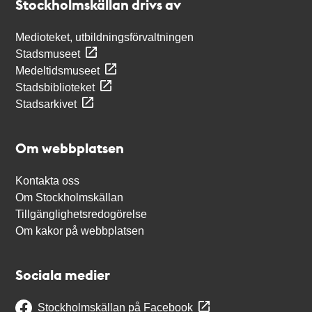
Stockholmskällan drivs av
Medioteket, utbildningsförvaltningen
Stadsmuseet
Medeltidsmuseet
Stadsbiblioteket
Stadsarkivet
Om webbplatsen
Kontakta oss
Om Stockholmskällan
Tillgänglighetsredogörelse
Om kakor på webbplatsen
Sociala medier
Stockholmskällan på Facebook