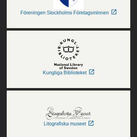
Föreningen Stockholms Företagsminnen
Kungliga Biblioteket
Litografiska museet