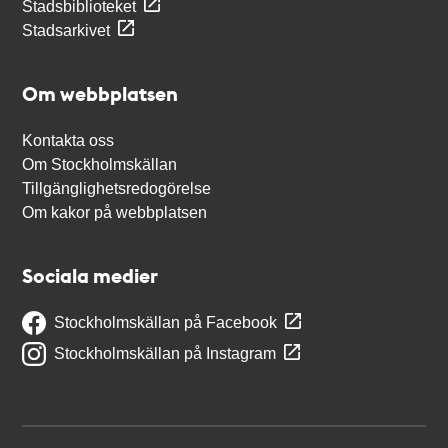
Stadsbiblioteket
Stadsarkivet
Om webbplatsen
Kontakta oss
Om Stockholmskällan
Tillgänglighetsredogörelse
Om kakor på webbplatsen
Sociala medier
Stockholmskällan på Facebook
Stockholmskällan på Instagram