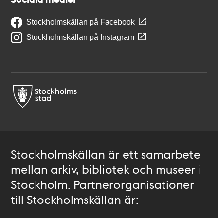
Stockholmskällan på Facebook
Stockholmskällan på Instagram
Stockholmskällan är ett samarbete
mellan arkiv, bibliotek och museer i
Stockholm. Partnerorganisationer
till Stockholmskällan är: