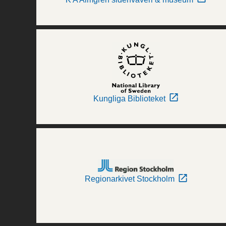
Kungliga Biblioteket
Regionarkivet Stockholm