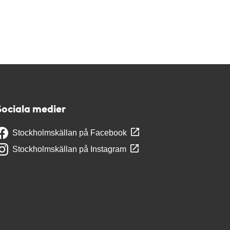
Sociala medier
Stockholmskällan på Facebook
Stockholmskällan på Instagram