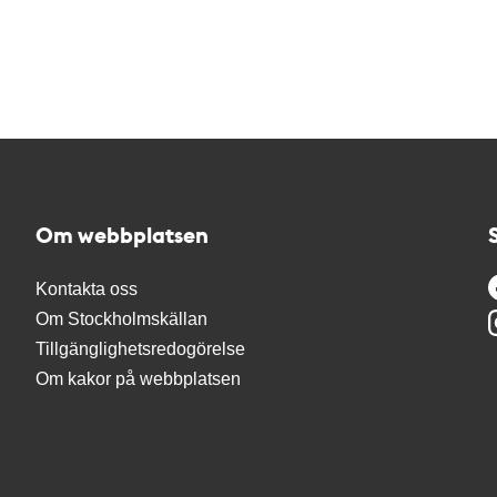
Om webbplatsen
Kontakta oss
Om Stockholmskällan
Tillgänglighetsredogörelse
Om kakor på webbplatsen