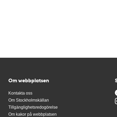
Om webbplatsen
Kontakta oss
Om Stockholmskällan
Tillgänglighetsredogörelse
Om kakor på webbplatsen