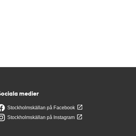
Sociala medier
Stockholmskällan på Facebook
Stockholmskällan på Instagram