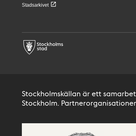
Stadsarkivet
Stockholmskällan är ett samarbete
Stockholm. Partnerorganisationer 