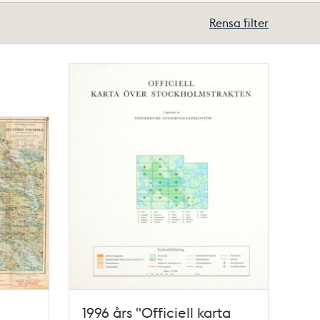
Rensa filter
1996 års "Officiell karta