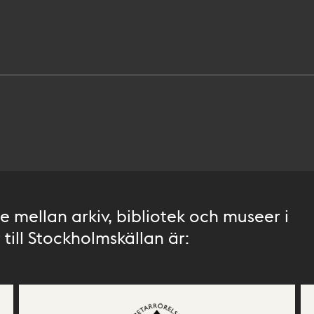
 mellan arkiv, bibliotek och museer i
till Stockholmskällan är: