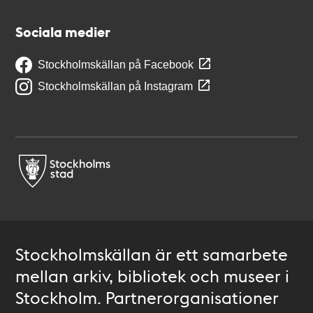
Sociala medier
Stockholmskällan på Facebook
Stockholmskällan på Instagram
Stockholmskällan är ett samarbete
mellan arkiv, bibliotek och museer i
Stockholm. Partnerorganisationer