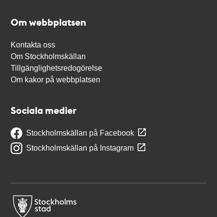
Om webbplatsen
Kontakta oss
Om Stockholmskällan
Tillgänglighetsredogörelse
Om kakor på webbplatsen
Sociala medier
Stockholmskällan på Facebook
Stockholmskällan på Instagram