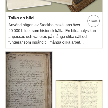
Tolka en bild
Skola
Använd någon av Stockholmskällans över
20 000 bilder som historisk källa! En bildanalys kan
anpassas och varieras på många olika sätt och
fungerar som ingång till många olika arbet…