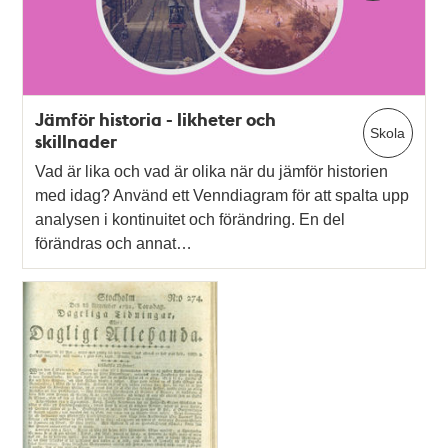
Jämför historia - likheter och
Skola
skillnader
Vad är lika och vad är olika när du jämför historien
med idag? Använd ett Venndiagram för att spalta upp
analysen i kontinuitet och förändring. En del
förändras och annat…