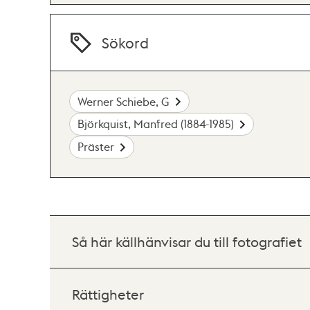
Sökord
Werner Schiebe, G
Björkquist, Manfred (1884-1985)
Präster
Så här källhänvisar du till fotografiet
Rättigheter