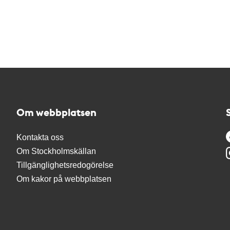
Om webbplatsen
Kontakta oss
Om Stockholmskällan
Tillgänglighetsredogörelse
Om kakor på webbplatsen