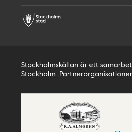
Stockholmskällan är ett samarbete
Stockholm. Partnerorganisationer 