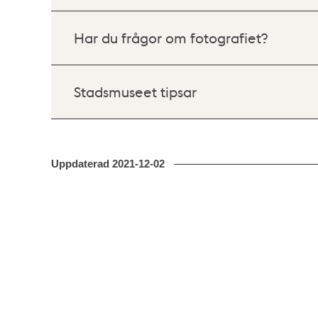
Har du frågor om fotografiet?
Stadsmuseet tipsar
Uppdaterad
2021-12-02