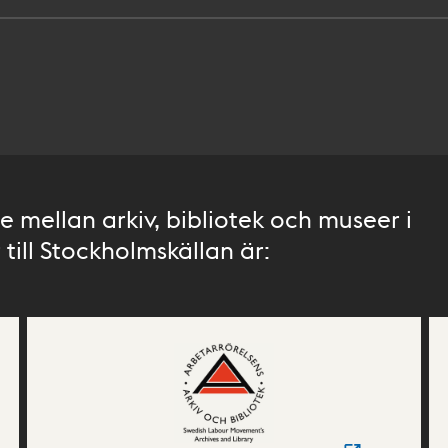
 mellan arkiv, bibliotek och museer i
till Stockholmskällan är: