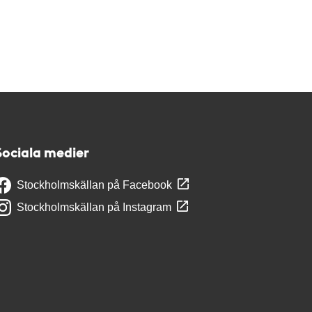
Sociala medier
Stockholmskällan på Facebook
Stockholmskällan på Instagram