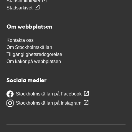
Stadsbiblioteket
Stadsarkivet
Om webbplatsen
Kontakta oss
Om Stockholmskällan
Tillgänglighetsredogörelse
Om kakor på webbplatsen
Sociala medier
Stockholmskällan på Facebook
Stockholmskällan på Instagram