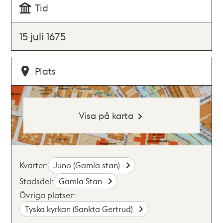
Tid
15 juli 1675
Plats
Visa på karta
Kvarter:
Juno (Gamla stan)
Stadsdel:
Gamla Stan
Övriga platser:
Tyska kyrkan (Sankta Gertrud)