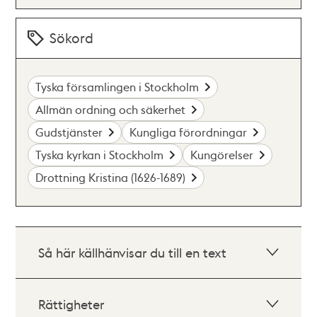
Sökord
Tyska församlingen i Stockholm
Allmän ordning och säkerhet
Gudstjänster
Kungliga förordningar
Tyska kyrkan i Stockholm
Kungörelser
Drottning Kristina (1626-1689)
Så här källhänvisar du till en text
Rättigheter