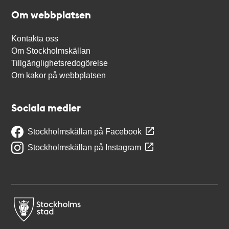
Om webbplatsen
Kontakta oss
Om Stockholmskällan
Tillgänglighetsredogörelse
Om kakor på webbplatsen
Sociala medier
Stockholmskällan på Facebook
Stockholmskällan på Instagram