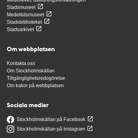
Stadsmuseet
Medeltidsmuseet
Stadsbiblioteket
Stadsarkivet
Om webbplatsen
Kontakta oss
Om Stockholmskällan
Tillgänglighetsredogörelse
Om kakor på webbplatsen
Sociala medier
Stockholmskällan på Facebook
Stockholmskällan på Instagram