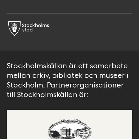
Stockholmskällan är ett samarbete
mellan arkiv, bibliotek och museer i
Stockholm. Partnerorganisationer
till Stockholmskällan är: