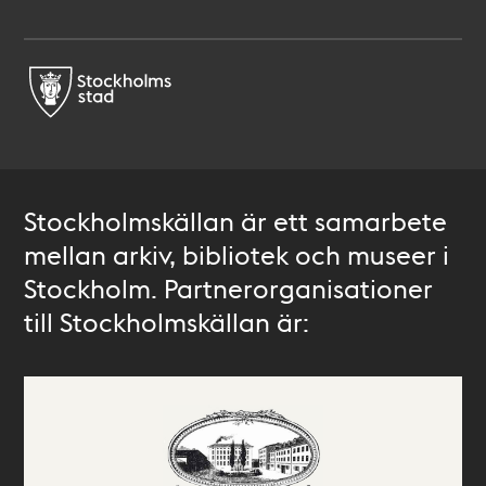
Stockholmskällan är ett samarbete
mellan arkiv, bibliotek och museer i
Stockholm. Partnerorganisationer
till Stockholmskällan är: