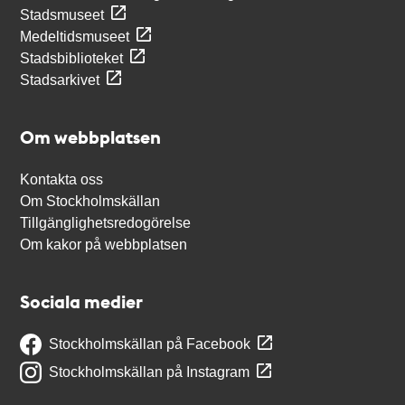
Stadsmuseet
Medeltidsmuseet
Stadsbiblioteket
Stadsarkivet
Om webbplatsen
Kontakta oss
Om Stockholmskällan
Tillgänglighetsredogörelse
Om kakor på webbplatsen
Sociala medier
Stockholmskällan på Facebook
Stockholmskällan på Instagram