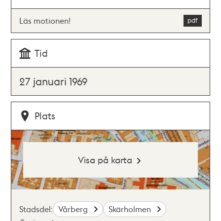
Läs motionen!
Tid
27 januari 1969
Plats
Visa på karta
Stadsdel:
Vårberg
Skärholmen