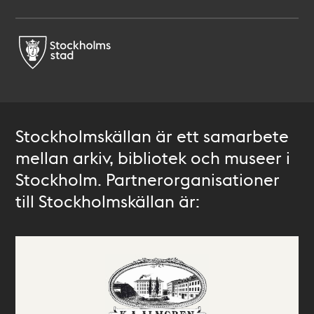
Stockholmskällan är ett samarbete
mellan arkiv, bibliotek och museer i
Stockholm. Partnerorganisationer
till Stockholmskällan är: