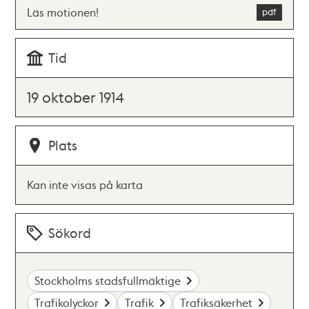
Läs motionen!
Tid
19 oktober 1914
Plats
Kan inte visas på karta
Sökord
Stockholms stadsfullmäktige
Trafikolyckor
Trafik
Trafiksäkerhet