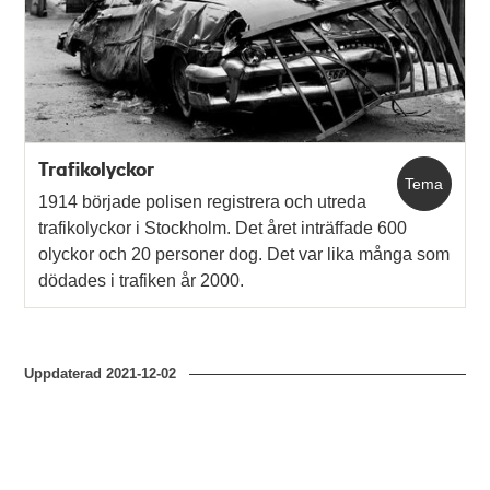
Trafikolyckor
Tema
1914 började polisen registrera och utreda
trafikolyckor i Stockholm. Det året inträffade 600
olyckor och 20 personer dog. Det var lika många som
dödades i trafiken år 2000.
Uppdaterad
2021-12-02