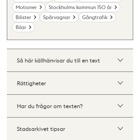
Motioner
Stockholms kommun 150 år
Bilister
Spårvagnar
Gångtrafik
Bilar
Så här källhänvisar du till en text
Rättigheter
Har du frågor om texten?
Stadsarkivet tipsar