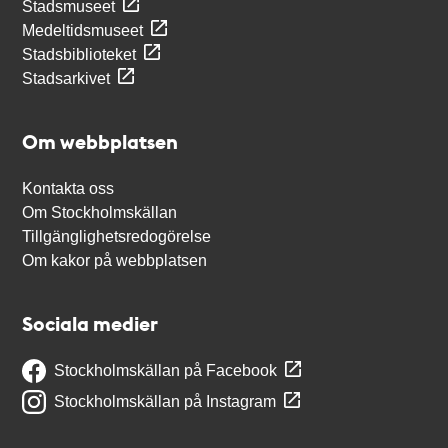
Stadsmuseet
Medeltidsmuseet
Stadsbiblioteket
Stadsarkivet
Om webbplatsen
Kontakta oss
Om Stockholmskällan
Tillgänglighetsredogörelse
Om kakor på webbplatsen
Sociala medier
Stockholmskällan på Facebook
Stockholmskällan på Instagram