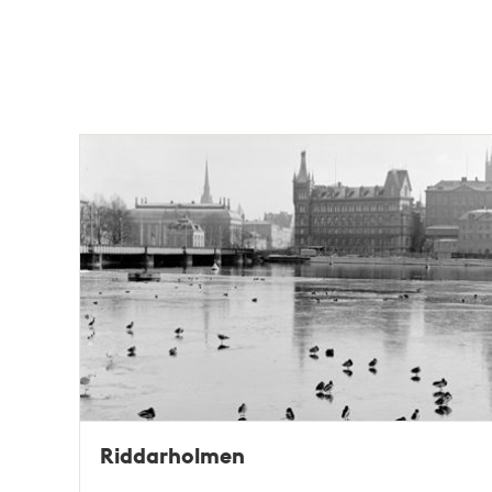
Riddarholmen