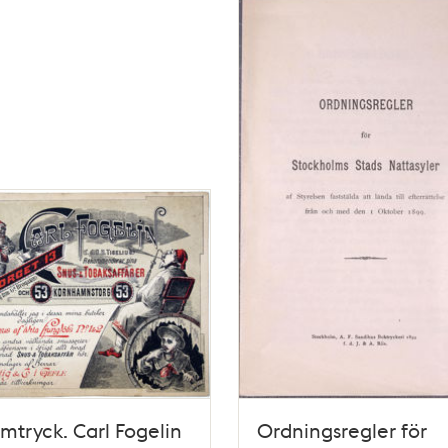
mtryck. Carl Fogelin
Ordningsregler för