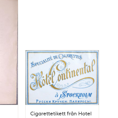
Cigarettetikett från Hotel