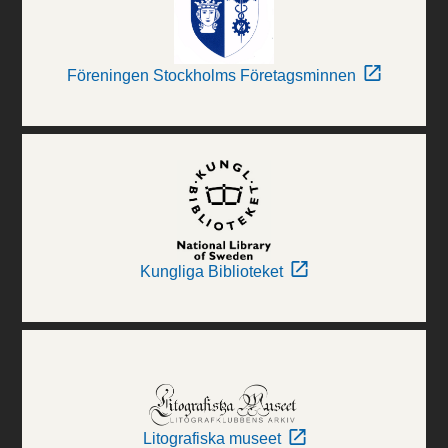
Föreningen Stockholms Företagsminnen
Kungliga Biblioteket
Litografiska museet