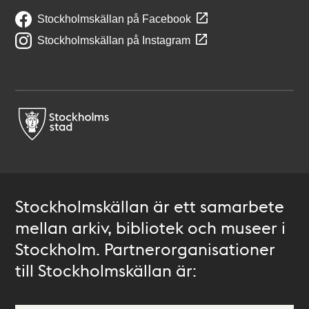
Stockholmskällan på Facebook
Stockholmskällan på Instagram
Stockholmskällan är ett samarbete
mellan arkiv, bibliotek och museer i
Stockholm. Partnerorganisationer
till Stockholmskällan är: