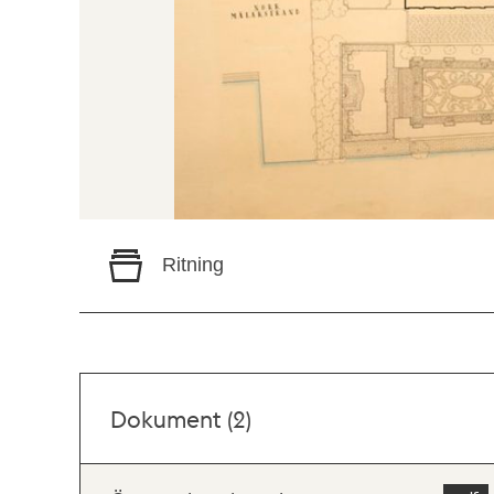
Ritning
Dokument (2)