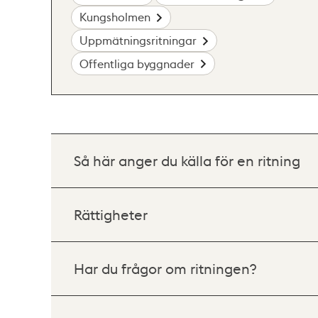
Kungsholmen
Uppmätningsritningar
Offentliga byggnader
Så här anger du källa för en ritning
Rättigheter
Har du frågor om ritningen?