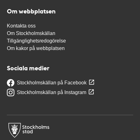
Om webbplatsen
Kontakta oss
Om Stockholmskällan
Tillgänglighetsredogörelse
Om kakor på webbplatsen
Sociala medier
Stockholmskällan på Facebook
Stockholmskällan på Instagram