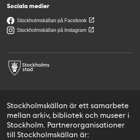
Sociala medier
Stockholmskällan på Facebook
Stockholmskällan på Instagram
Stockholmskällan är ett samarbete
mellan arkiv, bibliotek och museer i
Stockholm. Partnerorganisationer
till Stockholmskällan är: