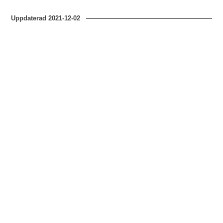
Uppdaterad
2021-12-02