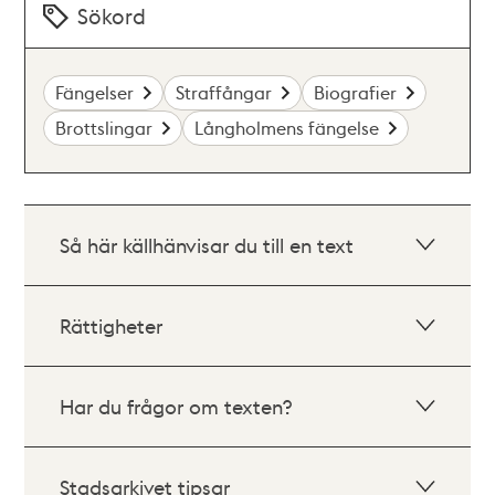
Sökord
Fängelser
Straffångar
Biografier
Brottslingar
Långholmens fängelse
Så här källhänvisar du till en text
Rättigheter
Har du frågor om texten?
Stadsarkivet tipsar