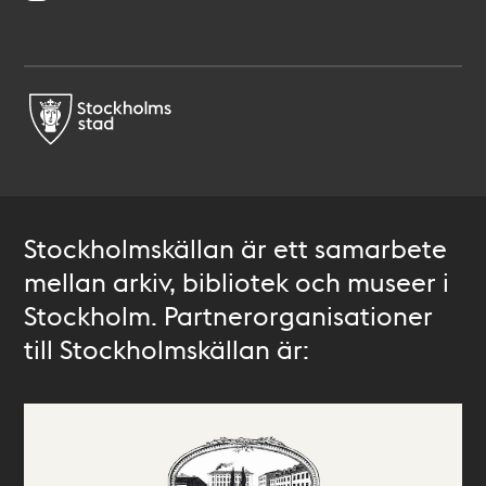
Stockholmskällan är ett samarbete
mellan arkiv, bibliotek och museer i
Stockholm. Partnerorganisationer
till Stockholmskällan är: