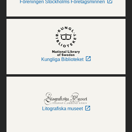
Föreningen Stockholms Företagsminnen
Kungliga Biblioteket
Litografiska museet