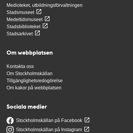
Medioteket, utbildningsförvaltningen
Stadsmuseet
Medeltidsmuseet
Stadsbiblioteket
Stadsarkivet
Om webbplatsen
Kontakta oss
Om Stockholmskällan
Tillgänglighetsredogörelse
Om kakor på webbplatsen
Sociala medier
Stockholmskällan på Facebook
Stockholmskällan på Instagram