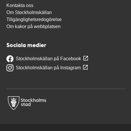
Kontakta oss
Om Stockholmskällan
Tillgänglighetsredogörelse
Om kakor på webbplatsen
Sociala medier
Stockholmskällan på Facebook
Stockholmskällan på Instagram