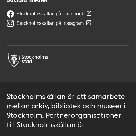
Stockholmskällan på Facebook
Stockholmskällan på Instagram
Stockholmskällan är ett samarbete
mellan arkiv, bibliotek och museer i
Stockholm. Partnerorganisationer
till Stockholmskällan är: