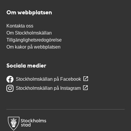
Om webbplatsen
Kontakta oss
Om Stockholmskällan
Tillgänglighetsredogörelse
Om kakor på webbplatsen
Sociala medier
Stockholmskällan på Facebook
Stockholmskällan på Instagram