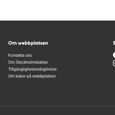
Om webbplatsen
Kontakta oss
Om Stockholmskällan
Tillgänglighetsredogörelse
Om kakor på webbplatsen