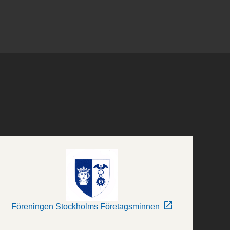
Föreningen Stockholms Företagsminnen