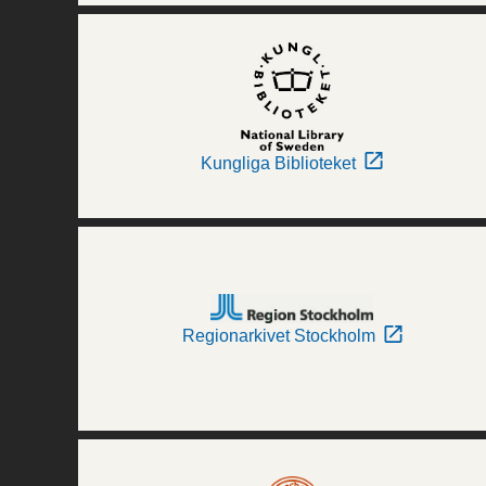
Kungliga Biblioteket
Regionarkivet Stockholm