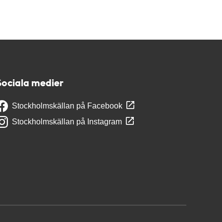
Sociala medier
Stockholmskällan på Facebook
Stockholmskällan på Instagram