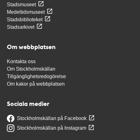
Stadsmuseet
Medeltidsmuseet
Stadsbiblioteket
Stadsarkivet
Om webbplatsen
Kontakta oss
Om Stockholmskällan
Tillgänglighetsredogörelse
Om kakor på webbplatsen
Sociala medier
Stockholmskällan på Facebook
Stockholmskällan på Instagram