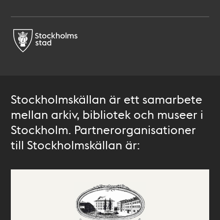
Stockholmskällan är ett samarbete
mellan arkiv, bibliotek och museer i
Stockholm. Partnerorganisationer
till Stockholmskällan är: