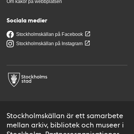
Om kakor på webbplatsen
Sociala medier
Stockholmskällan på Facebook
Stockholmskällan på Instagram
Stockholmskällan är ett samarbete
mellan arkiv, bibliotek och museer i
Stockholm. Partnerorganisationer