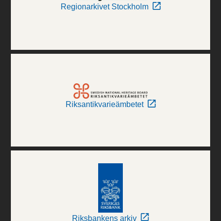
Regionarkivet Stockholm
Riksantikvarieämbetet
Riksbankens arkiv