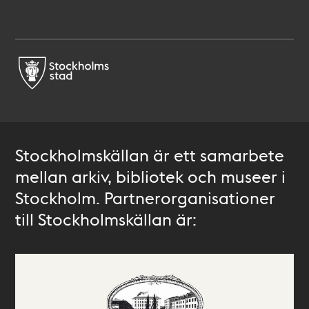
Stockholmskällan är ett samarbete
mellan arkiv, bibliotek och museer i
Stockholm. Partnerorganisationer
till Stockholmskällan är: