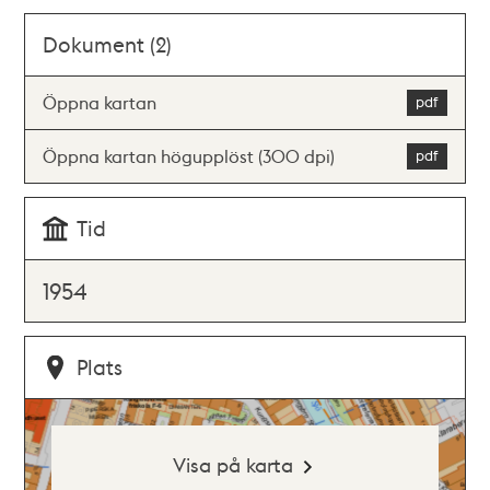
Dokument (2)
Öppna kartan
Öppna kartan högupplöst (300 dpi)
Tid
1954
Plats
Visa på karta