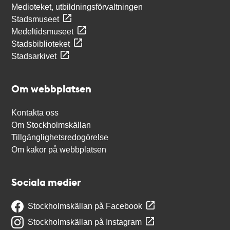
Medioteket, utbildningsförvaltningen
Stadsmuseet
Medeltidsmuseet
Stadsbiblioteket
Stadsarkivet
Om webbplatsen
Kontakta oss
Om Stockholmskällan
Tillgänglighetsredogörelse
Om kakor på webbplatsen
Sociala medier
Stockholmskällan på Facebook
Stockholmskällan på Instagram