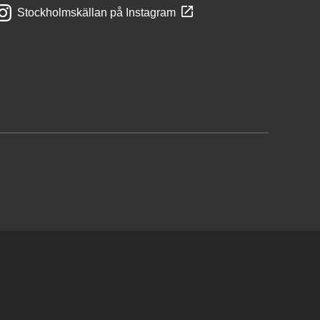
Stockholmskällan på Instagram