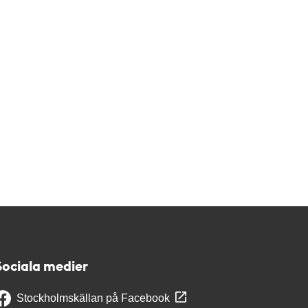
Sociala medier
Stockholmskällan på Facebook