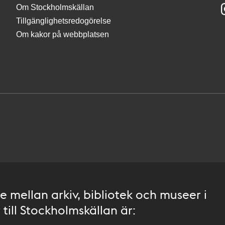
Om Stockholmskällan
Tillgänglighetsredogörelse
Om kakor på webbplatsen
 mellan arkiv, bibliotek och museer i
till Stockholmskällan är: