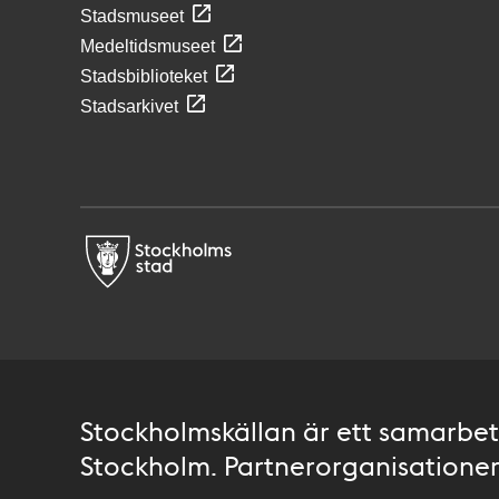
Stadsmuseet
Medeltidsmuseet
Stadsbiblioteket
Stadsarkivet
Stockholmskällan är ett samarbete
Stockholm. Partnerorganisationer 