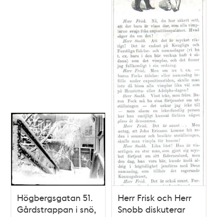
Högbergsgatan 51.
Herr Frisk och Herr
Gårdstrappan i snö,
Snobb diskuterar