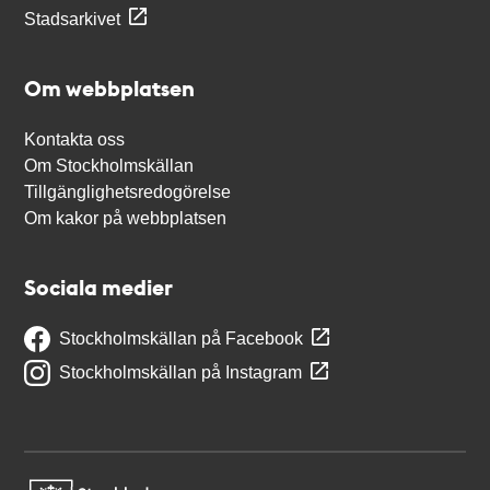
Stadsarkivet
Om webbplatsen
Kontakta oss
Om Stockholmskällan
Tillgänglighetsredogörelse
Om kakor på webbplatsen
Sociala medier
Stockholmskällan på Facebook
Stockholmskällan på Instagram