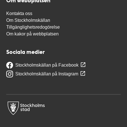
Om webbplatsen
Kontakta oss
Om Stockholmskällan
Tillgänglighetsredogörelse
Om kakor på webbplatsen
Sociala medier
Stockholmskällan på Facebook
Stockholmskällan på Instagram