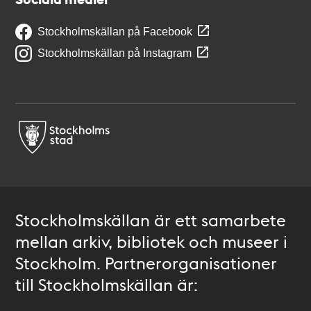
Stockholmskällan på Facebook
Stockholmskällan på Instagram
Stockholmskällan är ett samarbete
mellan arkiv, bibliotek och museer i
Stockholm. Partnerorganisationer
till Stockholmskällan är: