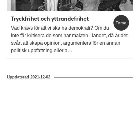
Tryckfrihet och yttrandefrihet
Tema
Vad krävs för att vi ska ha demokrati? Om du
inte får kritisera de som har makten i landet, då är det
svårt att skapa opinion, argumentera för en annan
politisk uppfattning eller a…
Uppdaterad
2021-12-02