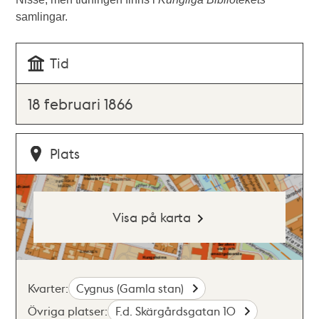
samlingar.
Tid
18 februari 1866
Plats
Visa på karta
Kvarter:
Cygnus (Gamla stan)
Övriga platser:
F.d. Skärgårdsgatan 10