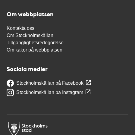
Om webbplatsen
Kontakta oss
Om Stockholmskällan
Tillgänglighetsredogörelse
Om kakor på webbplatsen
Sociala medier
Stockholmskällan på Facebook
Stockholmskällan på Instagram