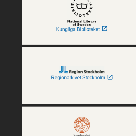
Kungliga Biblioteket
Regionarkivet Stockholm