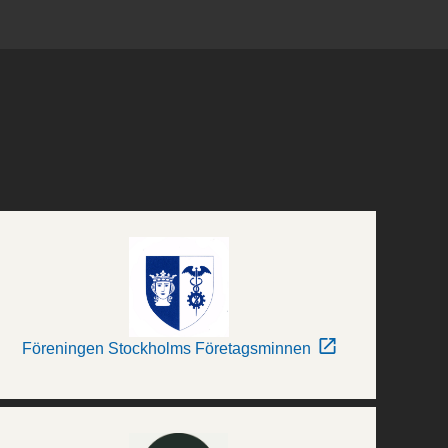
Föreningen Stockholms Företagsminnen