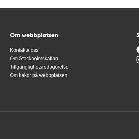
Om webbplatsen
Kontakta oss
Om Stockholmskällan
Tillgänglighetsredogörelse
Om kakor på webbplatsen