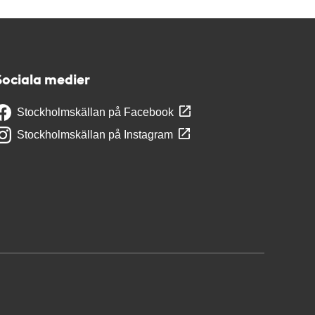
Sociala medier
Stockholmskällan på Facebook
Stockholmskällan på Instagram