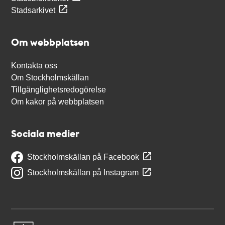
Stadsarkivet
Om webbplatsen
Kontakta oss
Om Stockholmskällan
Tillgänglighetsredogörelse
Om kakor på webbplatsen
Sociala medier
Stockholmskällan på Facebook
Stockholmskällan på Instagram