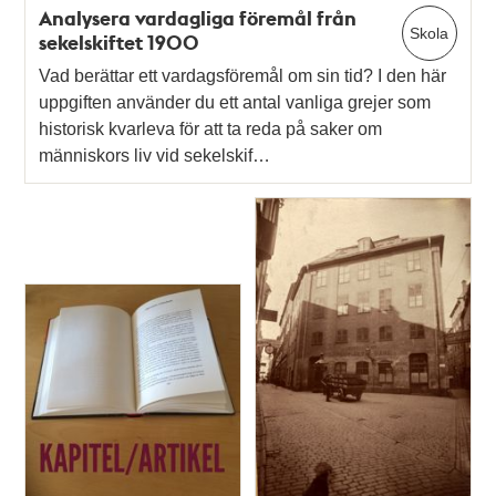
Analysera vardagliga föremål från
Skola
sekelskiftet 1900
Vad berättar ett vardagsföremål om sin tid? I den här
uppgiften använder du ett antal vanliga grejer som
historisk kvarleva för att ta reda på saker om
människors liv vid sekelskif…