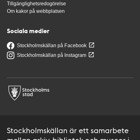
Tillgänglighetsredogörelse
Om kakor på webbplatsen
Sociala medier
Stockholmskällan på Facebook
Stockholmskällan på Instagram
Stockholmskällan är ett samarbete
mellan arkiv, bibliotek och museer i