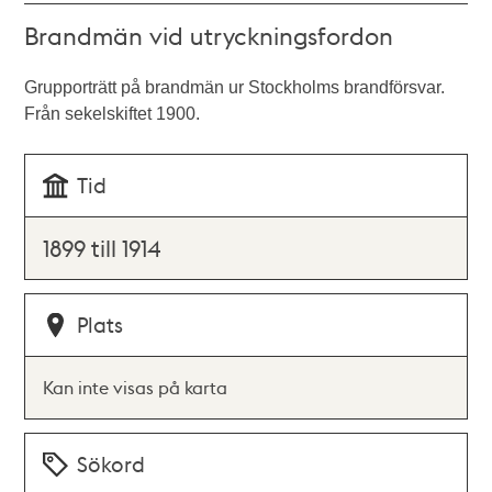
Brandmän vid utryckningsfordon
Grupporträtt på brandmän ur Stockholms brandförsvar.
Från sekelskiftet 1900.
Tid
1899 till 1914
Plats
Kan inte visas på karta
Sökord