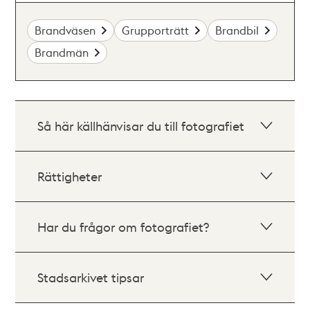
Brandväsen
Grupporträtt
Brandbil
Brandmän
Så här källhänvisar du till fotografiet
Rättigheter
Har du frågor om fotografiet?
Stadsarkivet tipsar