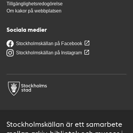
Tillgänglighetsredogörelse
Om kakor på webbplatsen
Sociala medier
Stockholmskällan på Facebook
Stockholmskällan på Instagram
Stockholmskällan är ett samarbete