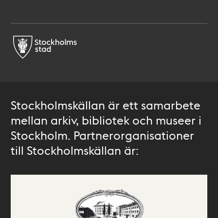
Stockholmskällan är ett samarbete
mellan arkiv, bibliotek och museer i
Stockholm. Partnerorganisationer
till Stockholmskällan är: