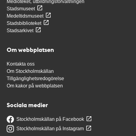
Medioteket, utbildningsförvaltningen
Stadsmuseet
Medeltidsmuseet
Stadsbiblioteket
Stadsarkivet
Om webbplatsen
Kontakta oss
Om Stockholmskällan
Tillgänglighetsredogörelse
Om kakor på webbplatsen
Sociala medier
Stockholmskällan på Facebook
Stockholmskällan på Instagram