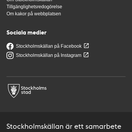
Tillgänglighetsredogörelse
Om kakor på webbplatsen
Sociala medier
Stockholmskällan på Facebook
Stockholmskällan på Instagram
Stockholmskällan är ett samarbete