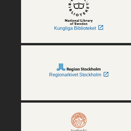
Kungliga Biblioteket
Regionarkivet Stockholm