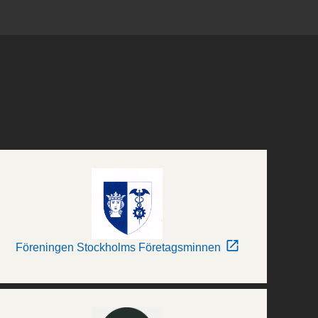
Föreningen Stockholms Företagsminnen