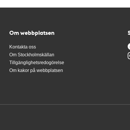
Om webbplatsen
Kontakta oss
Om Stockholmskällan
Tillgänglighetsredogörelse
Om kakor på webbplatsen