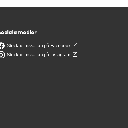
Sociala medier
Stockholmskällan på Facebook
Stockholmskällan på Instagram